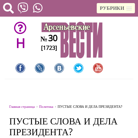
РУБРИКИ
30
№
H
[1723]
Главная страница
Политика
ПУСТЫЕ СЛОВА И ДЕЛА ПРЕЗИДЕНТА?
ПУСТЫЕ СЛОВА И ДЕЛА
ПРЕЗИДЕНТА?