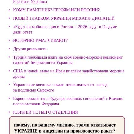
России и Украины
КОМУ ПАМЯТНИК? ГЕРОЯМ ИЛИ РОССИИ?
НОВЫЙ ГЛАВКОМ УКРАИНЫ МИХАИЛ ДРАПАТЫЙ
«Будет ли мобилизация в России в 2026 году: в Госдуме
дали ответ
ИСТОРИЮ УМАЛЧИВАЮТ?
Другая реальность
Турция пообещала взять на себя военно-морской компонент
гарантий безопасности Украины
США в новой атаке на Иран впервые задействовали морские
дроны
Украинские военные начали отказываться от наград
за подписью Сырского
Европа опасается за будущее военных соглашений с Киевом
после отставки Федорова
ЮБИЛЕЙ ТЕТЬЕГО ОТДЕЛЕНИЯ
почему, по вашему мнению, трамп отказывает
УКРАИНЕ в лицензии на производство ракет?