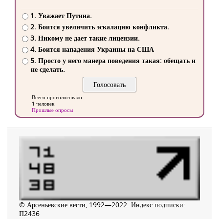
1. Уважает Путина.
2. Боится увеличить эскалацию конфликта.
3. Никому не дает такие лицензии.
4. Боится нападения Украины на США
5. Просто у него манера поведения такая: обещать и
не сделать.
Всего проголосовало
1 человек
Прошлые опросы
© Арсеньевские вести, 1992—2022. Индекс подписки:
П2436