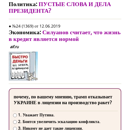
Политика:
ПУСТЫЕ СЛОВА И ДЕЛА
ПРЕЗИДЕНТА?
● №24 (1369) от 12.06.2019
Экономика:
Силуанов считает, что жизнь
в кредит является нормой
aif.ru
почему, по вашему мнению, трамп отказывает
УКРАИНЕ в лицензии на производство ракет?
1. Уважает Путина.
2. Боится увеличить эскалацию конфликта.
3. Никому не дает такие лицензии.