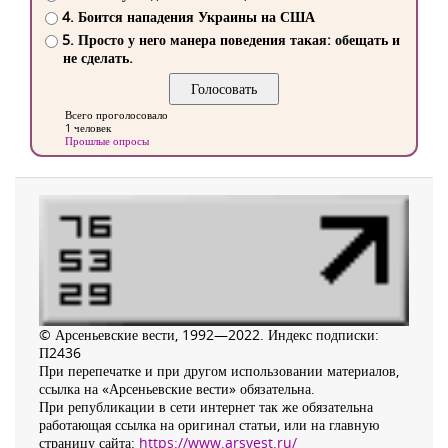
4. Боится нападения Украины на США
5. Просто у него манера поведения такая: обещать и
не сделать.
Всего проголосовало
1 человек
Прошлые опросы
© Арсеньевские вести, 1992—2022. Индекс подписки:
П2436
При перепечатке и при другом использовании материалов,
ссылка на «Арсеньевские вести» обязательна.
При републикации в сети интернет так же обязательна
работающая ссылка на оригинал статьи, или на главную
страницу сайта:
https://www.arsvest.ru/