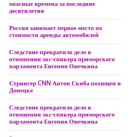
опасные времена за последние
десятилетия
Россия занимает первое место по
стоимости аренды автомобилей
Следствие прекратило дело в
отношении экс-спикера приморского
парламента Евгения Овечкина
Стрингер CNN Антон Скиба похищен в
Донецке
Следствие прекратило дело в
отношении экс-спикера приморского
парламента Евгения Овечкина