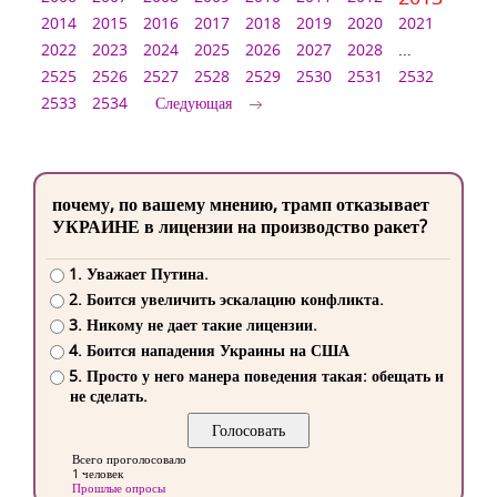
2014
2015
2016
2017
2018
2019
2020
2021
2022
2023
2024
2025
2026
2027
2028
...
2525
2526
2527
2528
2529
2530
2531
2532
2533
2534
Следующая
почему, по вашему мнению, трамп отказывает
УКРАИНЕ в лицензии на производство ракет?
1. Уважает Путина.
2. Боится увеличить эскалацию конфликта.
3. Никому не дает такие лицензии.
4. Боится нападения Украины на США
5. Просто у него манера поведения такая: обещать и
не сделать.
Всего проголосовало
1 человек
Прошлые опросы