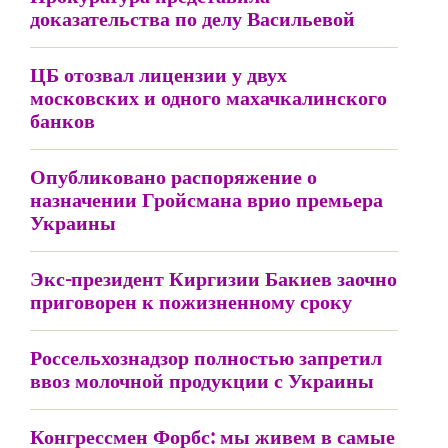
доказательства по делу Васильевой
ЦБ отозвал лицензии у двух
московских и одного махачкалинского
банков
Опубликовано распоряжение о
назначении Гройсмана врио премьера
Украины
Экс-президент Киргизии Бакиев заочно
приговорен к пожизненному сроку
Россельхознадзор полностью запретил
ввоз молочной продукции с Украины
Конгрессмен Форбс: мы живем в самые