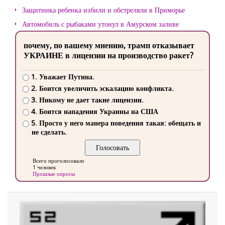
Защитника ребенка избили и обстреляли в Приморье
Автомобиль с рыбаками утонул в Амурском заливе
почему, по вашему мнению, трамп отказывает
УКРАИНЕ в лицензии на производство ракет?
1. Уважает Путина.
2. Боится увеличить эскалацию конфликта.
3. Никому не дает такие лицензии.
4. Боится нападения Украины на США
5. Просто у него манера поведения такая: обещать и
не сделать.
Всего проголосовало
1 человек
Прошлые опросы