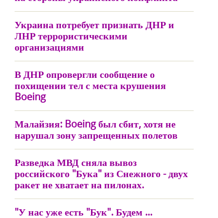
Украина потребует признать ДНР и
ЛНР террористическими
организациями
В ДНР опровергли сообщение о
похищении тел с места крушения
Boeing
Малайзия: Boeing был сбит, хотя не
нарушал зону запрещенных полетов
Разведка МВД сняла вывоз
российского "Бука" из Снежного - двух
ракет не хватает на пилонах.
"У нас уже есть "Бук". Будем ...