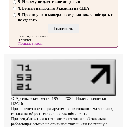
3. Никому не дает такие лицензии.
4. Боится нападения Украины на США
5. Просто у него манера поведения такая: обещать и
не сделать.
Всего проголосовало
1 человек
Прошлые опросы
© Арсеньевские вести, 1992—2022. Индекс подписки:
П2436
При перепечатке и при другом использовании материалов,
ссылка на «Арсеньевские вести» обязательна.
При републикации в сети интернет так же обязательна
работающая ссылка на оригинал статьи, или на главную