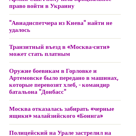
право войти в Украину
"Авиадиспетчера из Киева" найти не
удалось
Транзитный въезд в «Москва-сити»
может стать платным
Оружие боевикам в Горловке и
Артемовске было передано в машинах,
которые перевозят хлеб, - командир
батальона "Донбасс"
Москва отказалась забирать «черные
ящики» малайзийского «Боинга»
Полицейский на Урале застрелил на