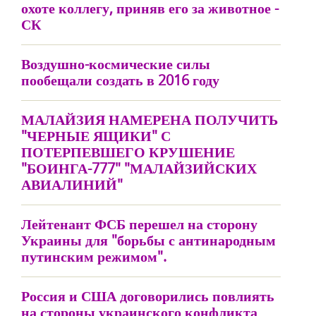
охоте коллегу, приняв его за животное -
СК
Воздушно-космические силы
пообещали создать в 2016 году
МАЛАЙЗИЯ НАМЕРЕНА ПОЛУЧИТЬ
"ЧЕРНЫЕ ЯЩИКИ" С
ПОТЕРПЕВШЕГО КРУШЕНИЕ
"БОИНГА-777" "МАЛАЙЗИЙСКИХ
АВИАЛИНИЙ"
Лейтенант ФСБ перешел на сторону
Украины для "борьбы с антинародным
путинским режимом".
Россия и США договорились повлиять
на стороны украинского конфликта