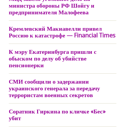
министра обороны РФ Шойгу и
предпринимателя Малофеева
Кремлевский Макиавелли привел
Россию к катастрофе — Financial Times
К мэру Екатеринбурга пришли с
обыском по делу об убийстве
пенсионерки
СМИ сообщили о задержании
украинского генерала за передачу
террористам военных секретов
Соратник Гиркина по кличке «Бес»
убит