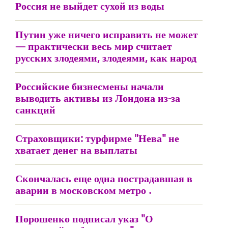
Россия не выйдет сухой из воды
Путин уже ничего исправить не может
— практически весь мир считает
русских злодеями, злодеями, как народ
Российские бизнесмены начали
выводить активы из Лондона из-за
санкций
Страховщики: турфирме "Нева" не
хватает денег на выплаты
Скончалась еще одна пострадавшая в
аварии в московском метро .
Порошенко подписал указ "О