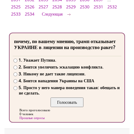
2525
2526
2527
2528
2529
2530
2531
2532
2533
2534
Следующая
почему, по вашему мнению, трамп отказывает
УКРАИНЕ в лицензии на производство ракет?
1. Уважает Путина.
2. Боится увеличить эскалацию конфликта.
3. Никому не дает такие лицензии.
4. Боится нападения Украины на США
5. Просто у него манера поведения такая: обещать и
не сделать.
Всего проголосовало
0 человек
Прошлые опросы