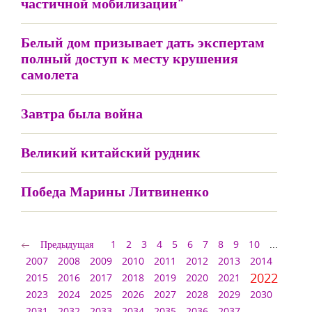
частичной мобилизации"
Белый дом призывает дать экспертам
полный доступ к месту крушения
самолета
Завтра была война
Великий китайский рудник
Победа Марины Литвиненко
Предыдущая
1
2
3
4
5
6
7
8
9
10
...
2007
2008
2009
2010
2011
2012
2013
2014
2022
2015
2016
2017
2018
2019
2020
2021
2023
2024
2025
2026
2027
2028
2029
2030
2031
2032
2033
2034
2035
2036
2037
...