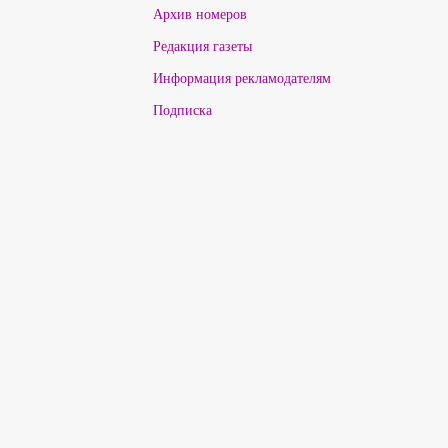
Архив номеров
Редакция газеты
Информация рекламодателям
Подписка