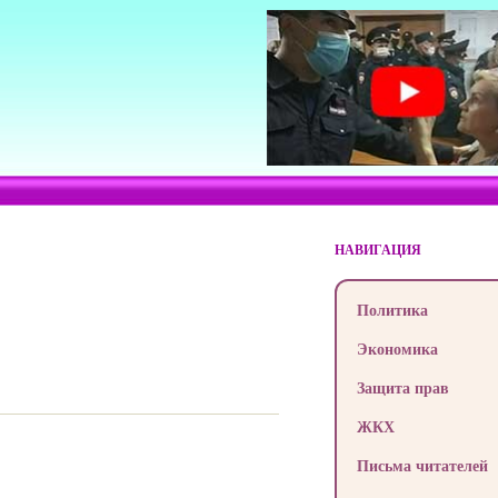
НАВИГАЦИЯ
Политика
Экономика
Защита прав
ЖКХ
Письма читателей