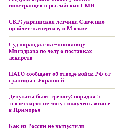
иностранцев в российских СМИ
СКР: украинская летчица Савченко
пройдет экспертизу в Москве
Суд оправдал экс-чиновницу
Минздрава по делу о поставках
лекарств
НАТО сообщает об отводе войск РФ от
границы с Украиной
Депутаты бьют тревогу: порядка 5
тысяч сирот не могут получить жилье
в Приморье
Как из России не выпустили