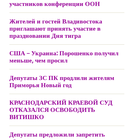
участников конференции ООН
Жителей и гостей Владивостока
приглашают принять участие в
праздновании Дня тигра
США – Украина: Порошенко получил
меньше, чем просил
Депутаты ЗС ПК продлили жителям
Приморья Новый год
КРАСНОДАРСКИЙ КРАЕВОЙ СУД
ОТКАЗАЛСЯ ОСВОБОДИТЬ
ВИТИШКО
Депутаты предложили запретить