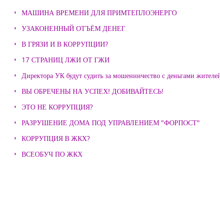
МАШИНА ВРЕМЕНИ ДЛЯ ПРИМТЕПЛОЭНЕРГО
УЗАКОНЕННЫЙ ОТЪЁМ ДЕНЕГ
В ГРЯЗИ И В КОРРУПЦИИ?
17 СТРАНИЦ ЛЖИ ОТ ГЖИ
Директора УК будут судить за мошенничество с деньгами жителе
ВЫ ОБРЕЧЕНЫ НА УСПЕХ! ДОБИВАЙТЕСЬ!
ЭТО НЕ КОРРУПЦИЯ?
РАЗРУШЕНИЕ ДОМА ПОД УПРАВЛЕНИЕМ "ФОРПОСТ"
КОРРУПЦИЯ В ЖКХ?
ВСЕОБУЧ ПО ЖКХ