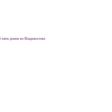
й пяти домов во Владивостоке