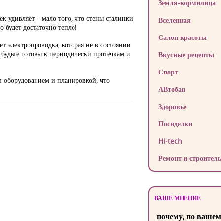
Земля-кормилица
к удивляет – мало того, что стены сталинки
Вселенная
о будет достаточно тепло!
Салон красоты
ет электропроводка, которая не в состоянии
 будьте готовы к периодически протечкам и
Вкусные рецепты
Спорт
м оборудованием и планировкой, что
АВтобан
Здоровье
Посиделки
Hi-tech
Ремонт и строитель
ВАШЕ МНЕНИЕ
почему, по вашем