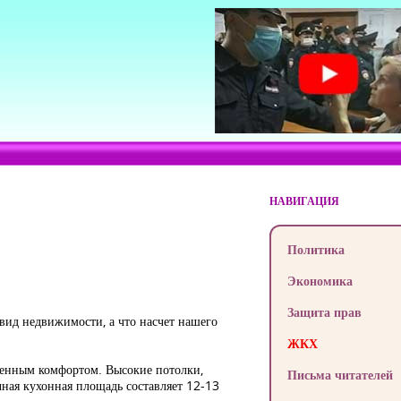
НАВИГАЦИЯ
Политика
Экономика
Защита прав
 вид недвижимости, а что насчет нашего
ЖКХ
ышенным комфортом. Высокие потолки,
Письма читателей
чная кухонная площадь составляет 12-13