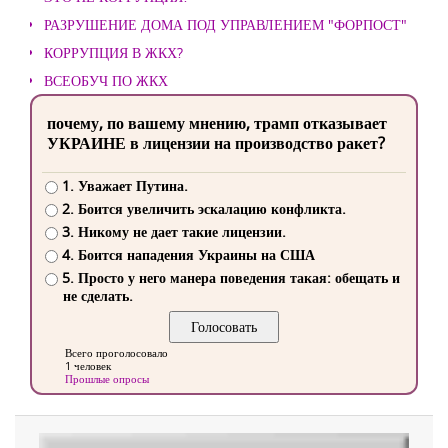
РАЗРУШЕНИЕ ДОМА ПОД УПРАВЛЕНИЕМ "ФОРПОСТ"
КОРРУПЦИЯ В ЖКХ?
ВСЕОБУЧ ПО ЖКХ
почему, по вашему мнению, трамп отказывает
УКРАИНЕ в лицензии на производство ракет?
1. Уважает Путина.
2. Боится увеличить эскалацию конфликта.
3. Никому не дает такие лицензии.
4. Боится нападения Украины на США
5. Просто у него манера поведения такая: обещать и
не сделать.
Всего проголосовало
1 человек
Прошлые опросы