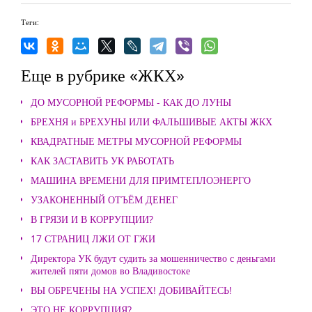
Теги:
Еще в рубрике «ЖКХ»
ДО МУСОРНОЙ РЕФОРМЫ - КАК ДО ЛУНЫ
БРЕХНЯ и БРЕХУНЫ ИЛИ ФАЛЬШИВЫЕ АКТЫ ЖКХ
КВАДРАТНЫЕ МЕТРЫ МУСОРНОЙ РЕФОРМЫ
КАК ЗАСТАВИТЬ УК РАБОТАТЬ
МАШИНА ВРЕМЕНИ ДЛЯ ПРИМТЕПЛОЭНЕРГО
УЗАКОНЕННЫЙ ОТЪЁМ ДЕНЕГ
В ГРЯЗИ И В КОРРУПЦИИ?
17 СТРАНИЦ ЛЖИ ОТ ГЖИ
Директора УК будут судить за мошенничество с деньгами
жителей пяти домов во Владивостоке
ВЫ ОБРЕЧЕНЫ НА УСПЕХ! ДОБИВАЙТЕСЬ!
ЭТО НЕ КОРРУПЦИЯ?