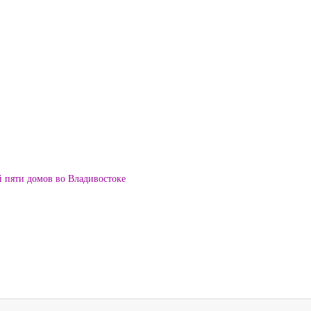
й пяти домов во Владивостоке