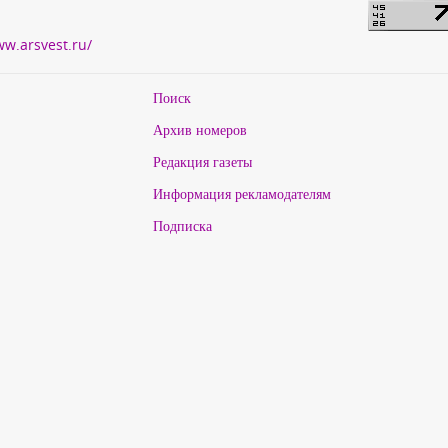
ww.arsvest.ru/
Поиск
Архив номеров
Редакция газеты
Информация рекламодателям
Подписка