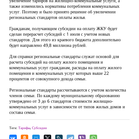
увеличение тарифов на жилищно-коммунальные услуги, а
также изменились нормативы потребления коммунальных
услуг. Поэтому и было принято решение об увеличении
региональных стандартов оплаты жилья.
Гражданам, получающим субсидии на оплату ЖКУ будет
сделан перерасчет субсидий с 1 июля с учетом новых
стандартов. Для этого из краевого бюджета дополнительно
будет направлено 49,8 миллиона рублей.
Для справки:региональные стандарты служат основой для
расчета субсидий на оплату жилого помещения и
коммунальных услуг гражданам, расходы на оплату жилого
помещения и коммунальных услуг которых выше 22
процентов от совокупного дохода семьи.
Региональные стандарты рассчитываются с учетом количества
членов семьи. По каждому муниципальному образованию
утверждено от 3 до 6 стандартов стоимости жилищно-
коммунальных услуг в зависимости от типов жилых домов и
состава семьи.
Теги:
Тарифы
,
Субсидии