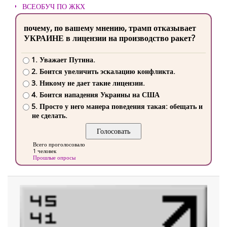
ВСЕОБУЧ ПО ЖКХ
почему, по вашему мнению, трамп отказывает
УКРАИНЕ в лицензии на производство ракет?
1. Уважает Путина.
2. Боится увеличить эскалацию конфликта.
3. Никому не дает такие лицензии.
4. Боится нападения Украины на США
5. Просто у него манера поведения такая: обещать и
не сделать.
Всего проголосовало
1 человек
Прошлые опросы