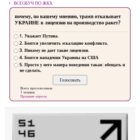
ВСЕОБУЧ ПО ЖКХ
почему, по вашему мнению, трамп отказывает
УКРАИНЕ в лицензии на производство ракет?
1. Уважает Путина.
2. Боится увеличить эскалацию конфликта.
3. Никому не дает такие лицензии.
4. Боится нападения Украины на США
5. Просто у него манера поведения такая: обещать и
не сделать.
Всего проголосовало
1 человек
Прошлые опросы