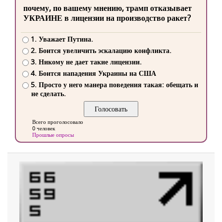
почему, по вашему мнению, трамп отказывает
УКРАИНЕ в лицензии на производство ракет?
1. Уважает Путина.
2. Боится увеличить эскалацию конфликта.
3. Никому не дает такие лицензии.
4. Боится нападения Украины на США
5. Просто у него манера поведения такая: обещать и
не сделать.
Всего проголосовало
0 человек
Прошлые опросы