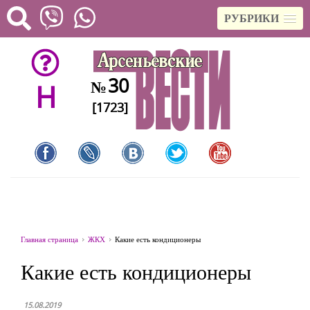
РУБРИКИ
30
№
H
[1723]
Главная страница
ЖКХ
Какие есть кондиционеры
Какие есть кондиционеры
15.08.2019