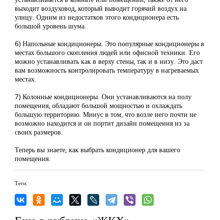
выходит воздуховод, который выводит горячий воздух на
улицу. Одним из недостатков этого кондиционера есть
большой уровень шума.
6) Напольные кондиционеры. Это популярные кондиционеры в
местах большого скопления людей или офисной техники. Его
можно устанавливать как в верху стены, так и в низу. Это даст
вам возможность контролировать температуру в нагреваемых
местах.
7) Колонные кондиционеры. Они устанавливаются на полу
помещения, обладают большой мощностью и охлаждать
большую территорию. Минус в том, что возле него почти не
возможно находится и он портит дизайн помещения из за
своих размеров.
Теперь вы знаете, как выбрать кондиционер для вашего
помещения.
Теги: