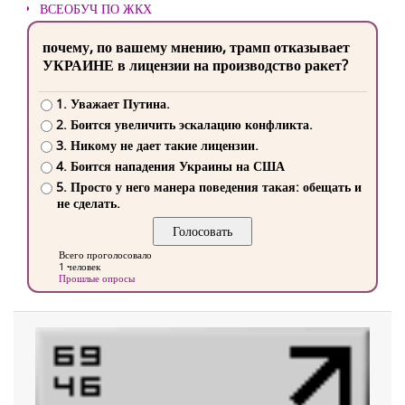
ВСЕОБУЧ ПО ЖКХ
почему, по вашему мнению, трамп отказывает
УКРАИНЕ в лицензии на производство ракет?
1. Уважает Путина.
2. Боится увеличить эскалацию конфликта.
3. Никому не дает такие лицензии.
4. Боится нападения Украины на США
5. Просто у него манера поведения такая: обещать и
не сделать.
Всего проголосовало
1 человек
Прошлые опросы