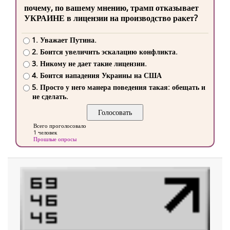
почему, по вашему мнению, трамп отказывает
УКРАИНЕ в лицензии на производство ракет?
1. Уважает Путина.
2. Боится увеличить эскалацию конфликта.
3. Никому не дает такие лицензии.
4. Боится нападения Украины на США
5. Просто у него манера поведения такая: обещать и
не сделать.
Всего проголосовало
1 человек
Прошлые опросы