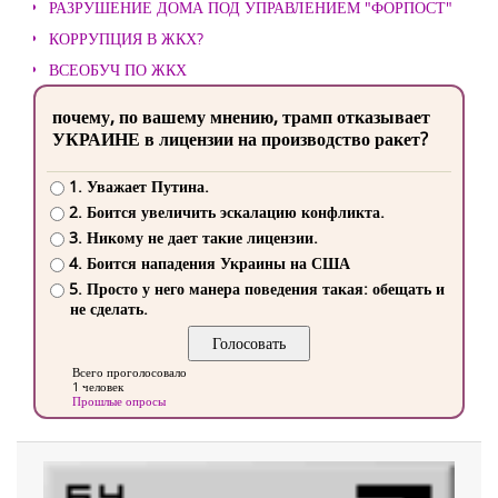
РАЗРУШЕНИЕ ДОМА ПОД УПРАВЛЕНИЕМ "ФОРПОСТ"
КОРРУПЦИЯ В ЖКХ?
ВСЕОБУЧ ПО ЖКХ
почему, по вашему мнению, трамп отказывает
УКРАИНЕ в лицензии на производство ракет?
1. Уважает Путина.
2. Боится увеличить эскалацию конфликта.
3. Никому не дает такие лицензии.
4. Боится нападения Украины на США
5. Просто у него манера поведения такая: обещать и
не сделать.
Всего проголосовало
1 человек
Прошлые опросы