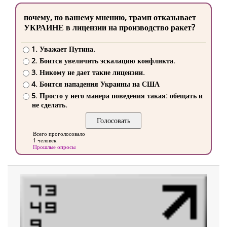
почему, по вашему мнению, трамп отказывает
УКРАИНЕ в лицензии на производство ракет?
1. Уважает Путина.
2. Боится увеличить эскалацию конфликта.
3. Никому не дает такие лицензии.
4. Боится нападения Украины на США
5. Просто у него манера поведения такая: обещать и
не сделать.
Всего проголосовало
1 человек
Прошлые опросы