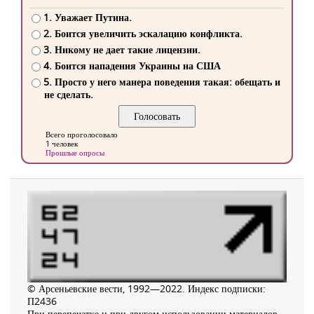
1. Уважает Путина.
2. Боится увеличить эскалацию конфликта.
3. Никому не дает такие лицензии.
4. Боится нападения Украины на США
5. Просто у него манера поведения такая: обещать и
не сделать.
Всего проголосовало
1 человек
Прошлые опросы
© Арсеньевские вести, 1992—2022. Индекс подписки:
П2436
При перепечатке и при другом использовании материалов,