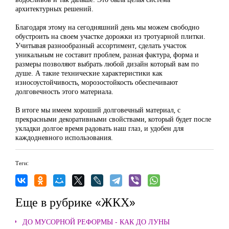
архитектурных решений.
Благодаря этому на сегодняшний день мы можем свободно
обустроить на своем участке дорожки из тротуарной плитки.
Учитывая разнообразный ассортимент, сделать участок
уникальным не составит проблем, разная фактура, форма и
размеры позволяют выбрать любой дизайн который вам по
душе. А такие технические характеристики как
износоустойчивость, морозостойкость обеспечивают
долговечность этого материала.
В итоге мы имеем хороший долговечный материал, с
прекрасными декоративными свойствами, который будет после
укладки долгое время радовать наш глаз, и удобен для
каждодневного использования.
Теги:
Еще в рубрике «ЖКХ»
ДО МУСОРНОЙ РЕФОРМЫ - КАК ДО ЛУНЫ