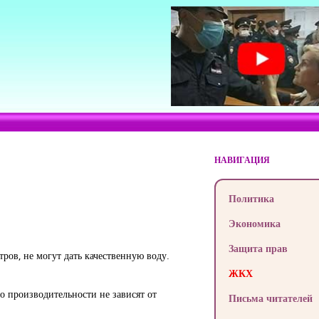
НАВИГАЦИЯ
Политика
Экономика
Защита прав
ров, не могут дать качественную воду.
ЖКХ
о производительности не зависят от
Письма читателей