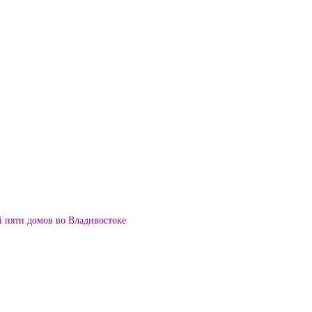
й пяти домов во Владивостоке