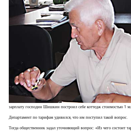
зарплату господин Шишкин построил себе коттедж стоимостью 1 м
Департамент по тарифам удивился, что им поступил такой вопрос.
Тогда общественник задал уточняющий вопрос: «Из чего состоит та