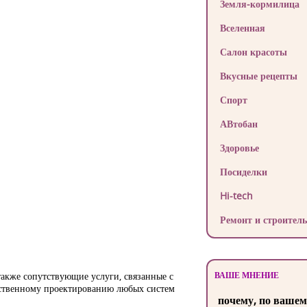
Земля-кормилица
Вселенная
Салон красоты
Вкусные рецепты
Спорт
АВтобан
Здоровье
Посиделки
Hi-tech
Ремонт и строитель
ВАШЕ МНЕНИЕ
также сопутствующие услуги, связанные с
ественному проектированию любых систем
почему, по вашем