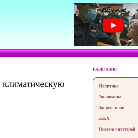
НАВИГАЦИЯ
в климатическую
Политика
Экономика
Защита прав
ЖКХ
Письма читателей