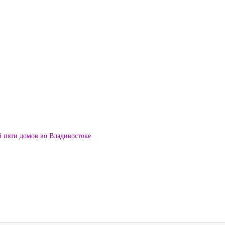
й пяти домов во Владивостоке