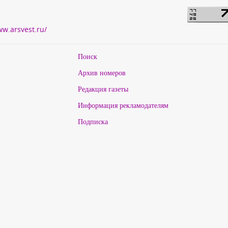
ww.arsvest.ru/
Поиск
Архив номеров
Редакция газеты
Информация рекламодателям
Подписка