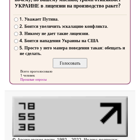
УКРАИНЕ в лицензии на производство ракет?
1. Уважает Путина.
2. Боится увеличить эскалацию конфликта.
3. Никому не дает такие лицензии.
4. Боится нападения Украины на США
5. Просто у него манера поведения такая: обещать и
не сделать.
Всего проголосовало
1 человек
Прошлые опросы
© Арсеньевские вести, 1992—2022. Индекс подписки: