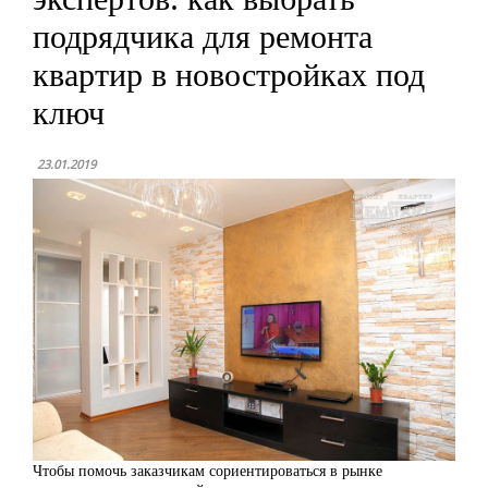
подрядчика для ремонта
квартир в новостройках под
ключ
23.01.2019
Чтобы помочь заказчикам сориентироваться в рынке