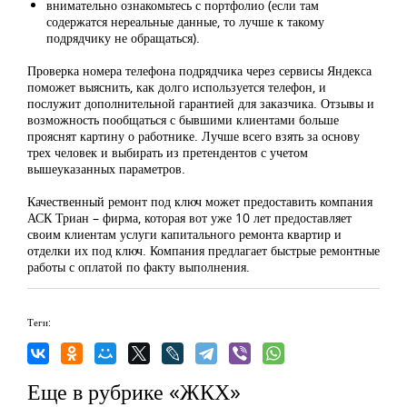
внимательно ознакомьтесь с портфолио (если там
содержатся нереальные данные, то лучше к такому
подрядчику не обращаться).
Проверка номера телефона подрядчика через сервисы Яндекса
поможет выяснить, как долго используется телефон, и
послужит дополнительной гарантией для заказчика. Отзывы и
возможность пообщаться с бывшими клиентами больше
прояснят картину о работнике. Лучше всего взять за основу
трех человек и выбирать из претендентов с учетом
вышеуказанных параметров.
Качественный ремонт под ключ может предоставить компания
АСК Триан – фирма, которая вот уже 10 лет предоставляет
своим клиентам услуги капитального ремонта квартир и
отделки их под ключ. Компания предлагает быстрые ремонтные
работы с оплатой по факту выполнения.
Теги:
Еще в рубрике «ЖКХ»