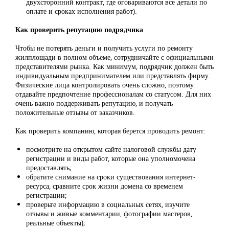
двухсторонний контракт, где оговариваются все детали по
оплате и сроках исполнения работ).
Как проверить репутацию подрядчика
Чтобы не потерять деньги и получить услуги по ремонту
жилплощади в полном объеме, сотрудничайте с официальными
представителями рынка. Как минимум, подрядчик должен быть
индивидуальным предпринимателем или представлять фирму.
Физические лица контролировать очень сложно, поэтому
отдавайте предпочтение профессионалам со статусом. Для них
очень важно поддерживать репутацию, и получать
положительные отзывы от заказчиков.
Как проверить компанию, которая берется проводить ремонт:
посмотрите на открытом сайте налоговой службы дату
регистрации и виды работ, которые она уполномочена
предоставлять;
обратите снимание на сроки существования интернет-
ресурса, сравните срок жизни домена со временем
регистрации;
проверьте информацию в социальных сетях, изучите
отзывы и живые комментарии, фотографии мастеров,
реальные объекты);