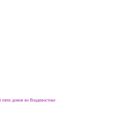
й пяти домов во Владивостоке