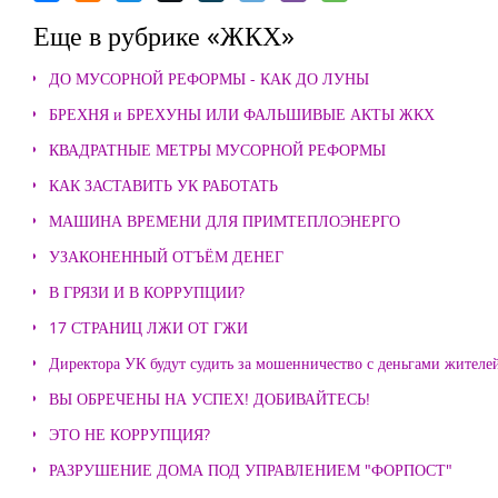
Еще в рубрике «ЖКХ»
ДО МУСОРНОЙ РЕФОРМЫ - КАК ДО ЛУНЫ
БРЕХНЯ и БРЕХУНЫ ИЛИ ФАЛЬШИВЫЕ АКТЫ ЖКХ
КВАДРАТНЫЕ МЕТРЫ МУСОРНОЙ РЕФОРМЫ
КАК ЗАСТАВИТЬ УК РАБОТАТЬ
МАШИНА ВРЕМЕНИ ДЛЯ ПРИМТЕПЛОЭНЕРГО
УЗАКОНЕННЫЙ ОТЪЁМ ДЕНЕГ
В ГРЯЗИ И В КОРРУПЦИИ?
17 СТРАНИЦ ЛЖИ ОТ ГЖИ
Директора УК будут судить за мошенничество с деньгами жителе
ВЫ ОБРЕЧЕНЫ НА УСПЕХ! ДОБИВАЙТЕСЬ!
ЭТО НЕ КОРРУПЦИЯ?
РАЗРУШЕНИЕ ДОМА ПОД УПРАВЛЕНИЕМ "ФОРПОСТ"