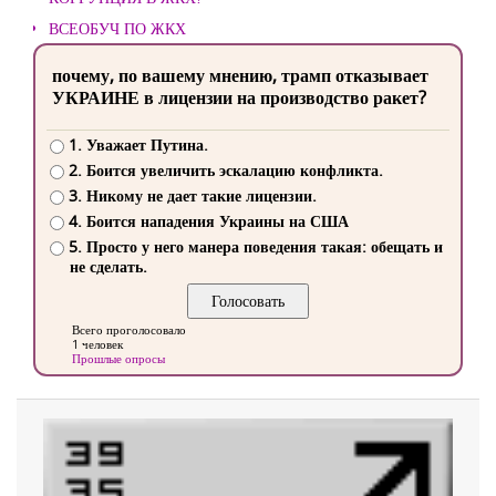
ВСЕОБУЧ ПО ЖКХ
почему, по вашему мнению, трамп отказывает
УКРАИНЕ в лицензии на производство ракет?
1. Уважает Путина.
2. Боится увеличить эскалацию конфликта.
3. Никому не дает такие лицензии.
4. Боится нападения Украины на США
5. Просто у него манера поведения такая: обещать и
не сделать.
Всего проголосовало
1 человек
Прошлые опросы