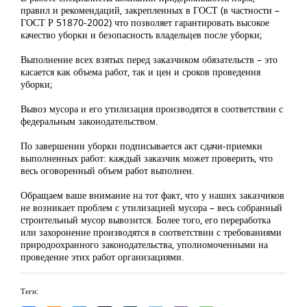
правил и рекомендаций, закрепленных в ГОСТ (в частности –
ГОСТ Р 51870-2002) что позволяет гарантировать высокое
качество уборки и безопасность владельцев после уборки;
Выполнение всех взятых перед заказчиком обязательств – это
касается как объема работ, так и цен и сроков проведения
уборки;
Вывоз мусора и его утилизация производятся в соответствии с
федеральным законодательством.
По завершении уборки подписывается акт сдачи-приемки
выполненных работ: каждый заказчик может проверить, что
весь оговоренный объем работ выполнен.
Обращаем ваше внимание на тот факт, что у наших заказчиков
не возникает проблем с утилизацией мусора – весь собранный
строительный мусор вывозится. Более того, его переработка
или захоронение производятся в соответствии с требованиями
природоохранного законодательства, уполномоченными на
проведение этих работ организациями.
Теги: