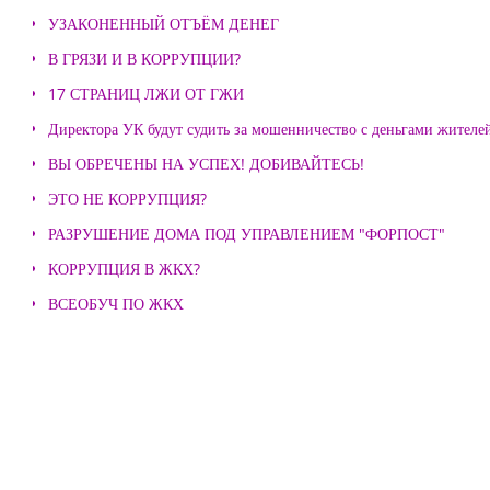
УЗАКОНЕННЫЙ ОТЪЁМ ДЕНЕГ
В ГРЯЗИ И В КОРРУПЦИИ?
17 СТРАНИЦ ЛЖИ ОТ ГЖИ
Директора УК будут судить за мошенничество с деньгами жителе
ВЫ ОБРЕЧЕНЫ НА УСПЕХ! ДОБИВАЙТЕСЬ!
ЭТО НЕ КОРРУПЦИЯ?
РАЗРУШЕНИЕ ДОМА ПОД УПРАВЛЕНИЕМ "ФОРПОСТ"
КОРРУПЦИЯ В ЖКХ?
ВСЕОБУЧ ПО ЖКХ