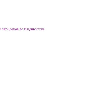
й пяти домов во Владивостоке