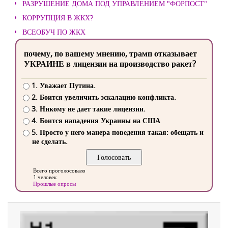
РАЗРУШЕНИЕ ДОМА ПОД УПРАВЛЕНИЕМ "ФОРПОСТ"
КОРРУПЦИЯ В ЖКХ?
ВСЕОБУЧ ПО ЖКХ
почему, по вашему мнению, трамп отказывает
УКРАИНЕ в лицензии на производство ракет?
1. Уважает Путина.
2. Боится увеличить эскалацию конфликта.
3. Никому не дает такие лицензии.
4. Боится нападения Украины на США
5. Просто у него манера поведения такая: обещать и
не сделать.
Всего проголосовало
1 человек
Прошлые опросы