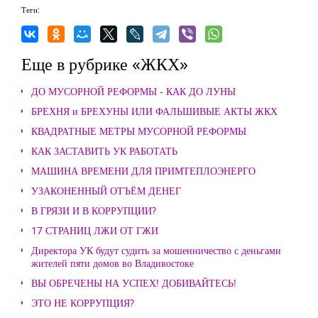
Теги:
Еще в рубрике «ЖКХ»
ДО МУСОРНОЙ РЕФОРМЫ - КАК ДО ЛУНЫ
БРЕХНЯ и БРЕХУНЫ ИЛИ ФАЛЬШИВЫЕ АКТЫ ЖКХ
КВАДРАТНЫЕ МЕТРЫ МУСОРНОЙ РЕФОРМЫ
КАК ЗАСТАВИТЬ УК РАБОТАТЬ
МАШИНА ВРЕМЕНИ ДЛЯ ПРИМТЕПЛОЭНЕРГО
УЗАКОНЕННЫЙ ОТЪЁМ ДЕНЕГ
В ГРЯЗИ И В КОРРУПЦИИ?
17 СТРАНИЦ ЛЖИ ОТ ГЖИ
Директора УК будут судить за мошенничество с деньгами
жителей пяти домов во Владивостоке
ВЫ ОБРЕЧЕНЫ НА УСПЕХ! ДОБИВАЙТЕСЬ!
ЭТО НЕ КОРРУПЦИЯ?