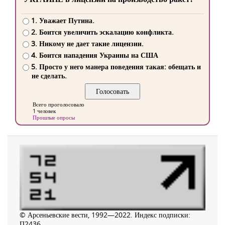
1. Уважает Путина.
2. Боится увеличить эскалацию конфликта.
3. Никому не дает такие лицензии.
4. Боится нападения Украины на США
5. Просто у него манера поведения такая: обещать и
не сделать.
Всего проголосовало
1 человек
Прошлые опросы
© Арсеньевские вести, 1992—2022. Индекс подписки:
П2436