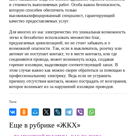
и стоимость выполняемых работ. Особа важна безопасность,
которую способен обеспечить только
высококвалифицированный специалист, гарантирующий
качество предоставляемых услуг.
Для многих из нас электричество это уникальная возможность
легко и беззаботно использовать множество благ,
предлагаемых цивилизацией, но не стоит забывать и о
возможной опасности. Так, если в выключатель, розетку или
автомат не поступает контакт, то в месте контакта, или где
соединяются провода, может возникнуть искра, создавая
горение изоляции, выделяющее соответствующий запах. В
этом случае важно как можно скорее обратиться за помощью к
профессиональному электрику. Ведь если не устранить
причину отсутствия контакта, можно пострадать от возгорания,
которое возникает из-за нарушений изоляции проводов.
Теги:
Еще в рубрике «ЖКХ»