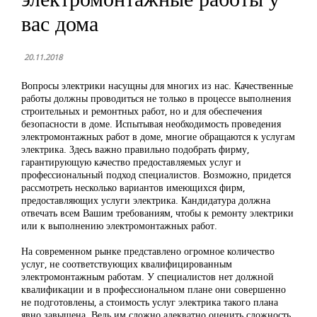
вас дома
20.11.2018
Вопросы электрики насущны для многих из нас. Качественные
работы должны проводиться не только в процессе выполнения
строительных и ремонтных работ, но и для обеспечения
безопасности в доме. Испытывая необходимость проведения
электромонтажных работ в доме, многие обращаются к услугам
электрика. Здесь важно правильно подобрать фирму,
гарантирующую качество предоставляемых услуг и
профессиональный подход специалистов. Возможно, придется
рассмотреть несколько вариантов имеющихся фирм,
предоставляющих услуги электрика. Кандидатура должна
отвечать всем Вашим требованиям, чтобы к ремонту электрики
или к выполнению электромонтажных работ.
На современном рынке представлено огромное количество
услуг, не соответствующих квалифицированным
электромонтажным работам. У специалистов нет должной
квалификации и в профессиональном плане они совершенно
не подготовлены, а стоимость услуг электрика такого плана
явно завышена. Ведь им сложно адекватно оценить сложность