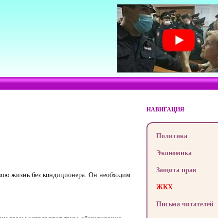
НАВИГАЦИЯ
Политика
Экономика
Защита прав
свою жизнь без кондиционера. Он необходим
ЖКХ
Письма читателей