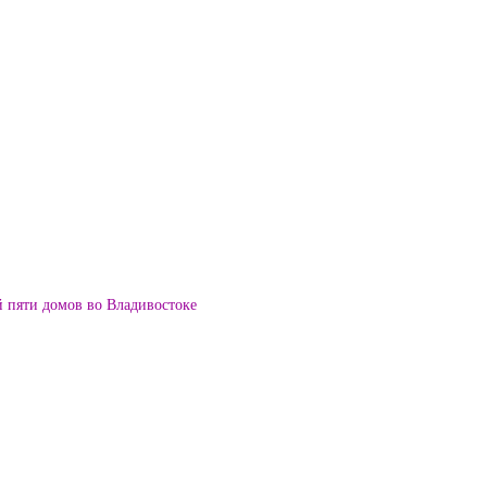
й пяти домов во Владивостоке