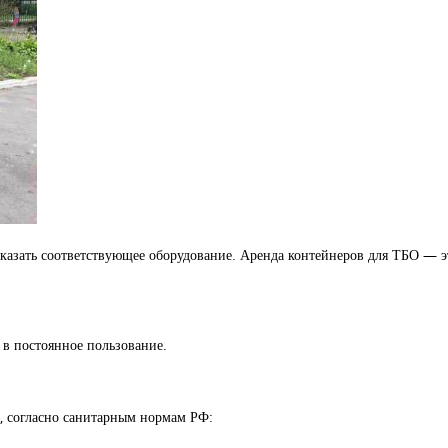
аказать соответствующее оборудование. Аренда контейнеров для ТБО — 
 в постоянное пользование.
р, согласно санитарным нормам РФ: