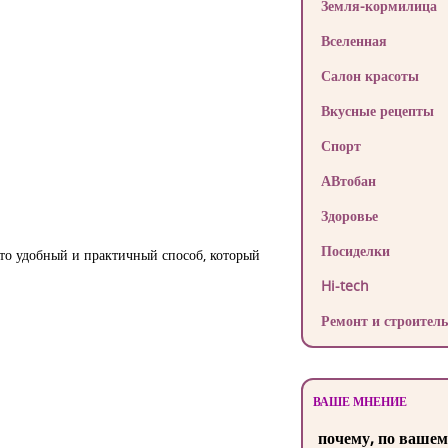
Земля-кормилица
Вселенная
Салон красоты
Вкусные рецепты
Спорт
АВтобан
Здоровье
Посиделки
это удобный и практичный способ, который
Hi-tech
Ремонт и строитель
ВАШЕ МНЕНИЕ
почему, по вашем