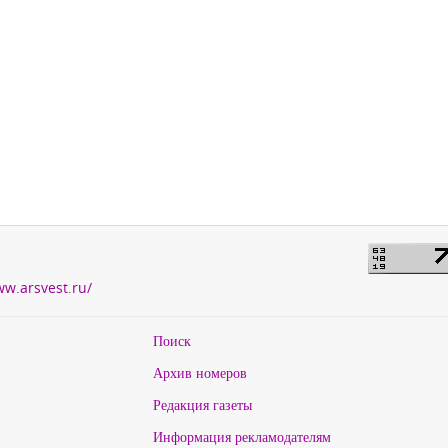
ww.arsvest.ru/
Поиск
Архив номеров
Редакция газеты
Информация рекламодателям