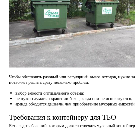
Чтобы обеспечить разовый или регулярный вывоз отходов, нужно з
позволяет решить сразу несколько проблем:
выбор емкости оптимального объема;
не нужно думать о хранении баков, когда они не используются;
аренда обходится дешевле, чем приобретение мусорных емкостей
Требования к контейнеру для ТБО
Есть ряд требований, которым должен отвечать мусорный контейне