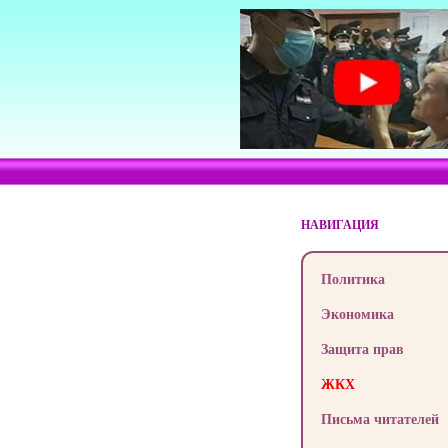
НАВИГАЦИЯ
Политика
Экономика
Защита прав
ЖКХ
Письма читателей