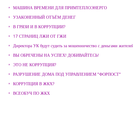
МАШИНА ВРЕМЕНИ ДЛЯ ПРИМТЕПЛОЭНЕРГО
УЗАКОНЕННЫЙ ОТЪЁМ ДЕНЕГ
В ГРЯЗИ И В КОРРУПЦИИ?
17 СТРАНИЦ ЛЖИ ОТ ГЖИ
Директора УК будут судить за мошенничество с деньгами жителе
ВЫ ОБРЕЧЕНЫ НА УСПЕХ! ДОБИВАЙТЕСЬ!
ЭТО НЕ КОРРУПЦИЯ?
РАЗРУШЕНИЕ ДОМА ПОД УПРАВЛЕНИЕМ "ФОРПОСТ"
КОРРУПЦИЯ В ЖКХ?
ВСЕОБУЧ ПО ЖКХ