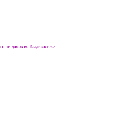
й пяти домов во Владивостоке