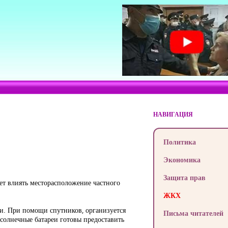
НАВИГАЦИЯ
Политика
Экономика
Защита прав
ет влиять месторасположение частного
ЖКХ
ни. При помощи спутников, организуется
Письма читателей
 солнечные батареи готовы предоставить