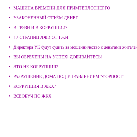
МАШИНА ВРЕМЕНИ ДЛЯ ПРИМТЕПЛОЭНЕРГО
УЗАКОНЕННЫЙ ОТЪЁМ ДЕНЕГ
В ГРЯЗИ И В КОРРУПЦИИ?
17 СТРАНИЦ ЛЖИ ОТ ГЖИ
Директора УК будут судить за мошенничество с деньгами жителе
ВЫ ОБРЕЧЕНЫ НА УСПЕХ! ДОБИВАЙТЕСЬ!
ЭТО НЕ КОРРУПЦИЯ?
РАЗРУШЕНИЕ ДОМА ПОД УПРАВЛЕНИЕМ "ФОРПОСТ"
КОРРУПЦИЯ В ЖКХ?
ВСЕОБУЧ ПО ЖКХ