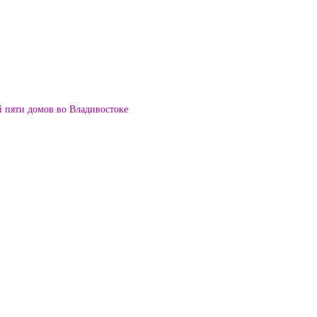
й пяти домов во Владивостоке