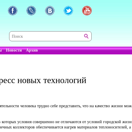
ы
Новости
Архив
ресс новых технологий
тельности человека трудно себе представить, что на качество жизни мож
в которых условия совершенно не отличаются от условий городской жиз
ечных коллекторов обеспечивается нагрев материалов теплоносителей, а