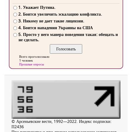
1. Уважает Путина.
2. Боится увеличить эскалацию конфликта.
3. Никому не дает такие лицензии.
4. Боится нападения Украины на США
5. Просто у него манера поведения такая: обещать и
не сделать.
Всего проголосовало
1 человек
Прошлые опросы
© Арсеньевские вести, 1992—2022. Индекс подписки:
П2436
При перепечатке и при другом использовании материалов,