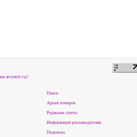
ww.arsvest.ru/
Поиск
Архив номеров
Редакция газеты
Информация рекламодателям
Подписка