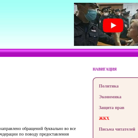
НАВИГАЦИЯ
Политика
Экономика
Защита прав
ЖКХ
 направлено обращений буквально во все
Письма читателей
едерации по поводу предоставления