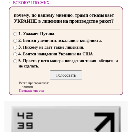
ВСЕОБУЧ ПО ЖКХ
почему, по вашему мнению, трамп отказывает
УКРАИНЕ в лицензии на производство ракет?
1. Уважает Путина.
2. Боится увеличить эскалацию конфликта.
3. Никому не дает такие лицензии.
4. Боится нападения Украины на США
5. Просто у него манера поведения такая: обещать и
не сделать.
Всего проголосовало
1 человек
Прошлые опросы