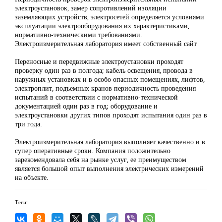
электроустановок, замер сопротивлений изоляции
заземляющих устройств, электросетей определяется условиями
эксплуатации электрооборудования их характеристиками,
нормативно-техническими требованиями.
Электроизмерительная лаборатория имеет собственный сайт
Переносные и передвижные электроустановки проходят
проверку один раз в полгода; кабель освещения, провода в
наружных установках и в особо опасных помещениях, лифтов,
электроплит, подъемных кранов периодичность проведения
испытаний в соответствии с нормативно-технической
документацией один раз в год; оборудование и
электроустановки других типов проходят испытания один раз в
три года.
Электроизмерительная лаборатория выполняет качественно и в
супер оперативные сроки. Компания положительно
зарекомендовала себя на рынке услуг, ее преимуществом
является большой опыт выполнения электрических измерений
на объекте.
Теги: