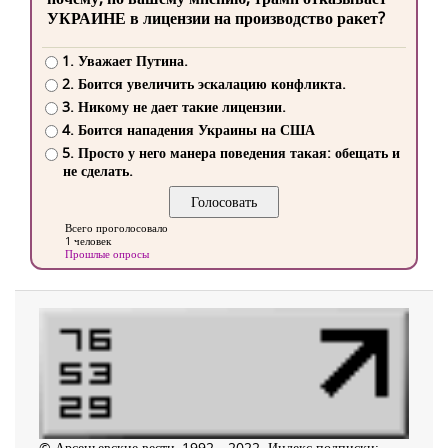
УКРАИНЕ в лицензии на производство ракет?
1. Уважает Путина.
2. Боится увеличить эскалацию конфликта.
3. Никому не дает такие лицензии.
4. Боится нападения Украины на США
5. Просто у него манера поведения такая: обещать и
не сделать.
Всего проголосовало
1 человек
Прошлые опросы
© Арсеньевские вести, 1992—2022. Индекс подписки: