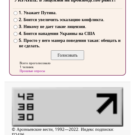
1. Уважает Путина.
2. Боится увеличить эскалацию конфликта.
3. Никому не дает такие лицензии.
4. Боится нападения Украины на США
5. Просто у него манера поведения такая: обещать и
не сделать.
Всего проголосовало
1 человек
Прошлые опросы
© Арсеньевские вести, 1992—2022. Индекс подписки:
П2436