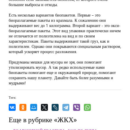
большие выбросы и отходы.
Есть несколько вариантов биопакетов. Первые – это
биоразлагаемые пакеты из крахмала. К сожалению они
выдерживают вес до 1 килограмма. Второй вариант - это окси-
биоразлагаемые пакеты. Этот вид упаковки практически ничем
не отличается от полиэтилена на вид и по своим
характеристикам. Пакеты выдерживают такой груз, как и
полиэтилен. Однако они покрываются специальным раствором,
который ускоряет процесс разложения.
Придуманы мешки для мусора не зря, они помогают
утилизировать мусор. А так редко используемые нами
биопакеты помогают еще и окружающей природе, помогают
сохранить нашу планету. Давайте быть более разумными и
мудрыми!
Теги:
Еще в рубрике «ЖКХ»