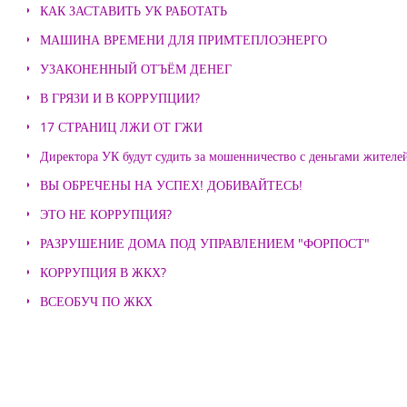
КАК ЗАСТАВИТЬ УК РАБОТАТЬ
МАШИНА ВРЕМЕНИ ДЛЯ ПРИМТЕПЛОЭНЕРГО
УЗАКОНЕННЫЙ ОТЪЁМ ДЕНЕГ
В ГРЯЗИ И В КОРРУПЦИИ?
17 СТРАНИЦ ЛЖИ ОТ ГЖИ
Директора УК будут судить за мошенничество с деньгами жителе
ВЫ ОБРЕЧЕНЫ НА УСПЕХ! ДОБИВАЙТЕСЬ!
ЭТО НЕ КОРРУПЦИЯ?
РАЗРУШЕНИЕ ДОМА ПОД УПРАВЛЕНИЕМ "ФОРПОСТ"
КОРРУПЦИЯ В ЖКХ?
ВСЕОБУЧ ПО ЖКХ