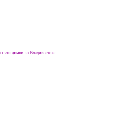
й пяти домов во Владивостоке