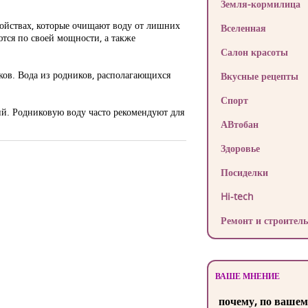
Земля-кормилица
ройствах, которые очищают воду от лишних
Вселенная
тся по своей мощности, а также
Салон красоты
ов. Вода из родников, располагающихся
Вкусные рецепты
Спорт
й. Родниковую воду часто рекомендуют для
АВтобан
Здоровье
Посиделки
Hi-tech
Ремонт и строитель
ВАШЕ МНЕНИЕ
почему, по вашем