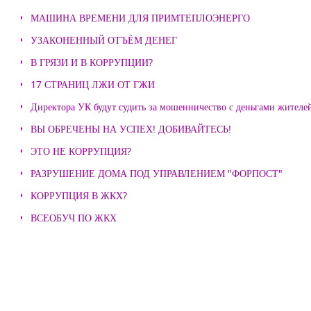
МАШИНА ВРЕМЕНИ ДЛЯ ПРИМТЕПЛОЭНЕРГО
УЗАКОНЕННЫЙ ОТЪЁМ ДЕНЕГ
В ГРЯЗИ И В КОРРУПЦИИ?
17 СТРАНИЦ ЛЖИ ОТ ГЖИ
Директора УК будут судить за мошенничество с деньгами жителе
ВЫ ОБРЕЧЕНЫ НА УСПЕХ! ДОБИВАЙТЕСЬ!
ЭТО НЕ КОРРУПЦИЯ?
РАЗРУШЕНИЕ ДОМА ПОД УПРАВЛЕНИЕМ "ФОРПОСТ"
КОРРУПЦИЯ В ЖКХ?
ВСЕОБУЧ ПО ЖКХ