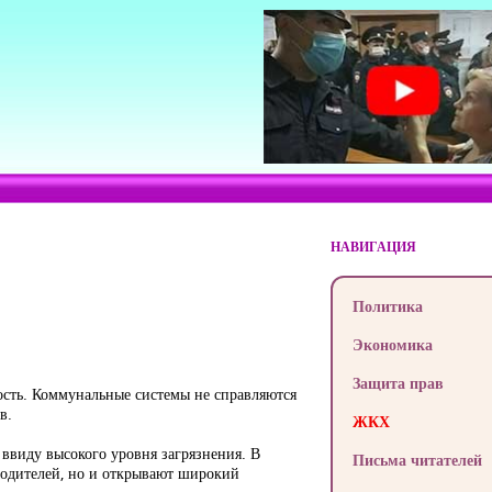
НАВИГАЦИЯ
Политика
Экономика
Защита прав
кость. Коммунальные системы не справляются
в.
ЖКХ
 ввиду высокого уровня загрязнения. В
Письма читателей
водителей, но и открывают широкий