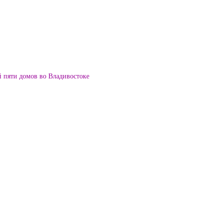
й пяти домов во Владивостоке