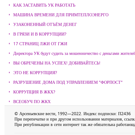
КАК ЗАСТАВИТЬ УК РАБОТАТЬ
МАШИНА ВРЕМЕНИ ДЛЯ ПРИМТЕПЛОЭНЕРГО
УЗАКОНЕННЫЙ ОТЪЁМ ДЕНЕГ
В ГРЯЗИ И В КОРРУПЦИИ?
17 СТРАНИЦ ЛЖИ ОТ ГЖИ
Директора УК будут судить за мошенничество с деньгами жителе
ВЫ ОБРЕЧЕНЫ НА УСПЕХ! ДОБИВАЙТЕСЬ!
ЭТО НЕ КОРРУПЦИЯ?
РАЗРУШЕНИЕ ДОМА ПОД УПРАВЛЕНИЕМ "ФОРПОСТ"
КОРРУПЦИЯ В ЖКХ?
ВСЕОБУЧ ПО ЖКХ
© Арсеньевские вести, 1992—2022. Индекс подписки: П2436
При перепечатке и при другом использовании материалов, ссылка
При републикации в сети интернет так же обязательна работающа