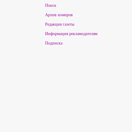
Поиск
Архив номеров
Редакция газеты
Информация рекламодателям
Подписка