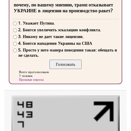
почему, по вашему мнению, трамп отказывает
УКРАИНЕ в лицензии на производство ракет?
1. Уважает Путина.
2. Боится увеличить эскалацию конфликта.
3. Никому не дает такие лицензии.
4. Боится нападения Украины на США
5. Просто у него манера поведения такая: обещать и
не сделать.
Всего проголосовало
1 человек
Прошлые опросы