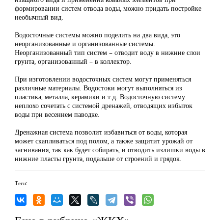
формировании систем отвода воды, можно придать постройке
необычный вид.
Водосточные системы можно поделить на два вида, это
неорганизованные и организованные системы.
Неорганизованный тип систем – отводит воду в нижние слои
грунта, организованный – в коллектор.
При изготовлении водосточных систем могут применяться
различные материалы. Водостоки могут выполняться из
пластика, металла, керамики и т.д. Водосточную систему
неплохо сочетать с системой дренажей, отводящих избыток
воды при весеннем паводке.
Дренажная система позволит избавиться от воды, которая
может скапливаться под полом, а также защитит урожай от
загнивания, так как будет собирать, и отводить излишки воды в
нижние пласты грунта, подальше от строений и грядок.
Теги: