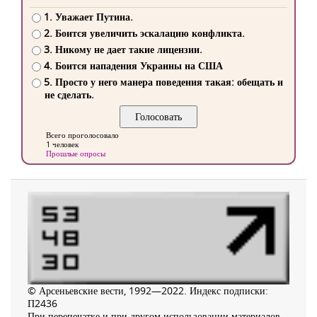
1. Уважает Путина.
2. Боится увеличить эскалацию конфликта.
3. Никому не дает такие лицензии.
4. Боится нападения Украины на США
5. Просто у него манера поведения такая: обещать и
не сделать.
Всего проголосовало
1 человек
Прошлые опросы
© Арсеньевские вести, 1992—2022. Индекс подписки:
П2436
При перепечатке и при другом использовании материалов,