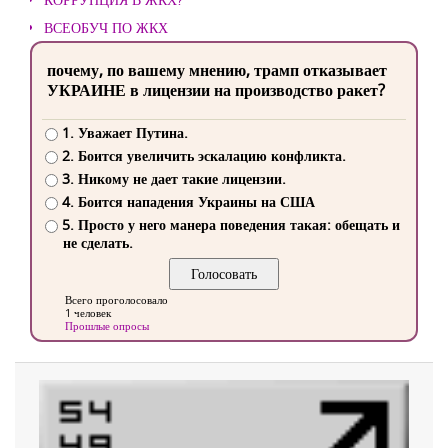
ВСЕОБУЧ ПО ЖКХ
почему, по вашему мнению, трамп отказывает
УКРАИНЕ в лицензии на производство ракет?
1. Уважает Путина.
2. Боится увеличить эскалацию конфликта.
3. Никому не дает такие лицензии.
4. Боится нападения Украины на США
5. Просто у него манера поведения такая: обещать и
не сделать.
Всего проголосовало
1 человек
Прошлые опросы