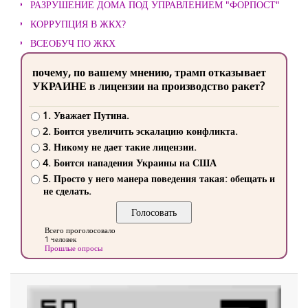
РАЗРУШЕНИЕ ДОМА ПОД УПРАВЛЕНИЕМ "ФОРПОСТ"
КОРРУПЦИЯ В ЖКХ?
ВСЕОБУЧ ПО ЖКХ
почему, по вашему мнению, трамп отказывает
УКРАИНЕ в лицензии на производство ракет?
1. Уважает Путина.
2. Боится увеличить эскалацию конфликта.
3. Никому не дает такие лицензии.
4. Боится нападения Украины на США
5. Просто у него манера поведения такая: обещать и
не сделать.
Всего проголосовало
1 человек
Прошлые опросы