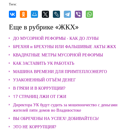
Теги:
Еще в рубрике «ЖКХ»
ДО МУСОРНОЙ РЕФОРМЫ - КАК ДО ЛУНЫ
БРЕХНЯ и БРЕХУНЫ ИЛИ ФАЛЬШИВЫЕ АКТЫ ЖКХ
КВАДРАТНЫЕ МЕТРЫ МУСОРНОЙ РЕФОРМЫ
КАК ЗАСТАВИТЬ УК РАБОТАТЬ
МАШИНА ВРЕМЕНИ ДЛЯ ПРИМТЕПЛОЭНЕРГО
УЗАКОНЕННЫЙ ОТЪЁМ ДЕНЕГ
В ГРЯЗИ И В КОРРУПЦИИ?
17 СТРАНИЦ ЛЖИ ОТ ГЖИ
Директора УК будут судить за мошенничество с деньгами
жителей пяти домов во Владивостоке
ВЫ ОБРЕЧЕНЫ НА УСПЕХ! ДОБИВАЙТЕСЬ!
ЭТО НЕ КОРРУПЦИЯ?