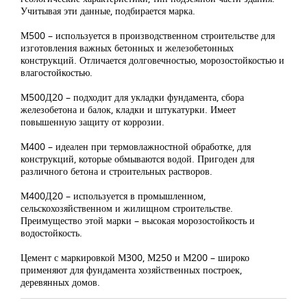
Учитывая эти данные, подбирается марка.
М500 – используется в производственном строительстве для
изготовления важных бетонных и железобетонных
конструкций. Отличается долговечностью, морозостойкостью и
влагостойкостью.
М500Д20 – подходит для укладки фундамента, сбора
железобетона и балок, кладки и штукатурки. Имеет
повышенную защиту от коррозии.
М400 – идеален при термовлажностной обработке, для
конструкций, которые обмываются водой. Пригоден для
различного бетона и строительных растворов.
М400Д20 – используется в промышленном,
сельскохозяйственном и жилищном строительстве.
Преимущество этой марки – высокая морозостойкость и
водостойкость.
Цемент с маркировкой М300, М250 и М200 – широко
применяют для фундамента хозяйственных построек,
деревянных домов.