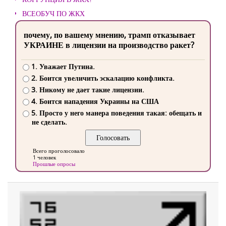
ВСЕОБУЧ ПО ЖКХ
почему, по вашему мнению, трамп отказывает
УКРАИНЕ в лицензии на производство ракет?
1. Уважает Путина.
2. Боится увеличить эскалацию конфликта.
3. Никому не дает такие лицензии.
4. Боится нападения Украины на США
5. Просто у него манера поведения такая: обещать и
не сделать.
Всего проголосовало
1 человек
Прошлые опросы