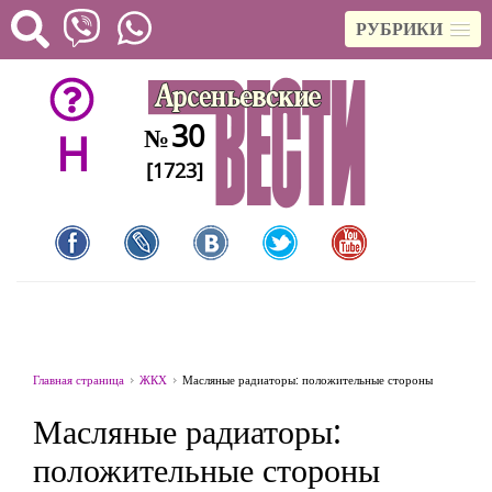
РУБРИКИ
30
№
H
[1723]
Главная страница
ЖКХ
Масляные радиаторы: положительные стороны
Масляные радиаторы:
положительные стороны