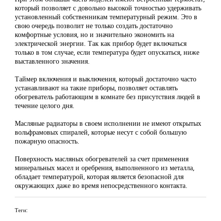
который позволяет с довольно высокой точностью удерживать
установленный собственникам температурный режим. Это в
свою очередь позволит не только создать достаточно
комфортные условия, но и значительно экономить на
электрической энергии. Так как прибор будет включаться
только в том случае, если температура будет опускаться, ниже
выставленного значения.
Таймер включения и выключения, который достаточно часто
устанавливают на такие приборы, позволяет оставлять
обогреватель работающим в комнате без присутствия людей в
течение целого дня.
Масляные радиаторы в своем исполнении не имеют открытых
вольфрамовых спиралей, которые несут с собой большую
пожарную опасность.
Поверхность масляных обогревателей за счет применения
минеральных масел и оребрения, выполненного из металла,
обладает температурой, которая является безопасной для
окружающих даже во время непосредственного контакта.
Теги: