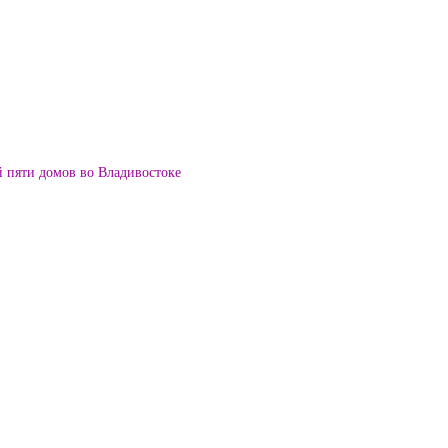
й пяти домов во Владивостоке