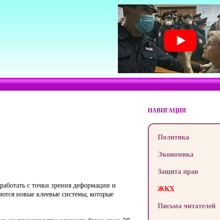
НАВИГАЦИЯ
Политика
Экономика
Защита прав
 работать с точки зрения деформации и
ЖКХ
яются новые клеевые системы, которые
Письма читателей