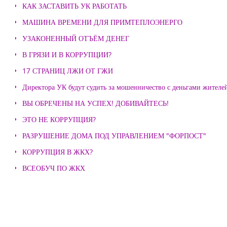
КАК ЗАСТАВИТЬ УК РАБОТАТЬ
МАШИНА ВРЕМЕНИ ДЛЯ ПРИМТЕПЛОЭНЕРГО
УЗАКОНЕННЫЙ ОТЪЁМ ДЕНЕГ
В ГРЯЗИ И В КОРРУПЦИИ?
17 СТРАНИЦ ЛЖИ ОТ ГЖИ
Директора УК будут судить за мошенничество с деньгами жителе
ВЫ ОБРЕЧЕНЫ НА УСПЕХ! ДОБИВАЙТЕСЬ!
ЭТО НЕ КОРРУПЦИЯ?
РАЗРУШЕНИЕ ДОМА ПОД УПРАВЛЕНИЕМ "ФОРПОСТ"
КОРРУПЦИЯ В ЖКХ?
ВСЕОБУЧ ПО ЖКХ