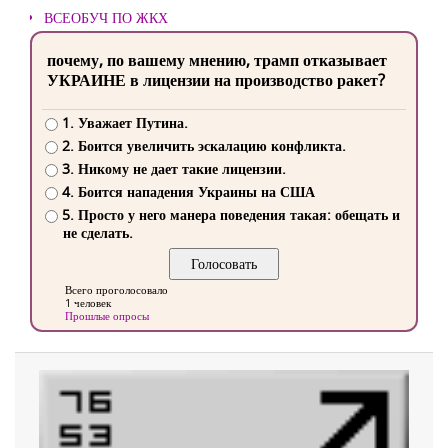
ВСЕОБУЧ ПО ЖКХ
почему, по вашему мнению, трамп отказывает
УКРАИНЕ в лицензии на производство ракет?
1. Уважает Путина.
2. Боится увеличить эскалацию конфликта.
3. Никому не дает такие лицензии.
4. Боится нападения Украины на США
5. Просто у него манера поведения такая: обещать и
не сделать.
Всего проголосовало
1 человек
Прошлые опросы