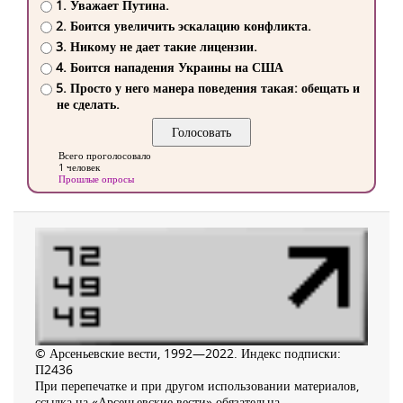
1. Уважает Путина.
2. Боится увеличить эскалацию конфликта.
3. Никому не дает такие лицензии.
4. Боится нападения Украины на США
5. Просто у него манера поведения такая: обещать и
не сделать.
Всего проголосовало
1 человек
Прошлые опросы
© Арсеньевские вести, 1992—2022. Индекс подписки:
П2436
При перепечатке и при другом использовании материалов,
ссылка на «Арсеньевские вести» обязательна.