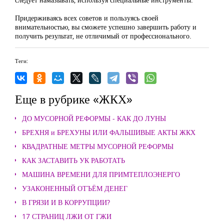
Придерживаясь всех советов и пользуясь своей
внимательностью, вы сможете успешно завершить работу и
получить результат, не отличимый от профессионального.
Теги:
Еще в рубрике «ЖКХ»
ДО МУСОРНОЙ РЕФОРМЫ - КАК ДО ЛУНЫ
БРЕХНЯ и БРЕХУНЫ ИЛИ ФАЛЬШИВЫЕ АКТЫ ЖКХ
КВАДРАТНЫЕ МЕТРЫ МУСОРНОЙ РЕФОРМЫ
КАК ЗАСТАВИТЬ УК РАБОТАТЬ
МАШИНА ВРЕМЕНИ ДЛЯ ПРИМТЕПЛОЭНЕРГО
УЗАКОНЕННЫЙ ОТЪЁМ ДЕНЕГ
В ГРЯЗИ И В КОРРУПЦИИ?
17 СТРАНИЦ ЛЖИ ОТ ГЖИ