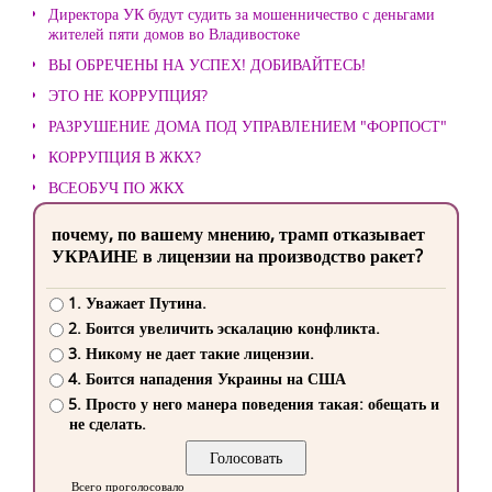
Директора УК будут судить за мошенничество с деньгами
жителей пяти домов во Владивостоке
ВЫ ОБРЕЧЕНЫ НА УСПЕХ! ДОБИВАЙТЕСЬ!
ЭТО НЕ КОРРУПЦИЯ?
РАЗРУШЕНИЕ ДОМА ПОД УПРАВЛЕНИЕМ "ФОРПОСТ"
КОРРУПЦИЯ В ЖКХ?
ВСЕОБУЧ ПО ЖКХ
почему, по вашему мнению, трамп отказывает
УКРАИНЕ в лицензии на производство ракет?
1. Уважает Путина.
2. Боится увеличить эскалацию конфликта.
3. Никому не дает такие лицензии.
4. Боится нападения Украины на США
5. Просто у него манера поведения такая: обещать и
не сделать.
Всего проголосовало