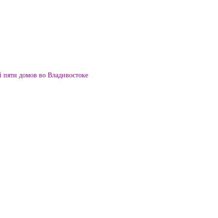
й пяти домов во Владивостоке