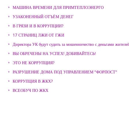
МАШИНА ВРЕМЕНИ ДЛЯ ПРИМТЕПЛОЭНЕРГО
УЗАКОНЕННЫЙ ОТЪЁМ ДЕНЕГ
В ГРЯЗИ И В КОРРУПЦИИ?
17 СТРАНИЦ ЛЖИ ОТ ГЖИ
Директора УК будут судить за мошенничество с деньгами жителе
ВЫ ОБРЕЧЕНЫ НА УСПЕХ! ДОБИВАЙТЕСЬ!
ЭТО НЕ КОРРУПЦИЯ?
РАЗРУШЕНИЕ ДОМА ПОД УПРАВЛЕНИЕМ "ФОРПОСТ"
КОРРУПЦИЯ В ЖКХ?
ВСЕОБУЧ ПО ЖКХ