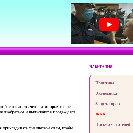
НАВИГАЦИЯ
Политика
Экономика
Защита прав
ний, с предназначением которых мы не
я изобретают и выпускают в продажу все
ЖКХ
Письма читателей
ся прикладывать физической силы, чтобы